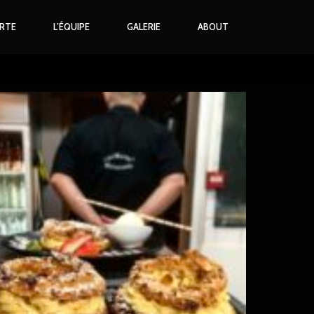
RTE
L’ÉQUIPE
GALERIE
ABOUT