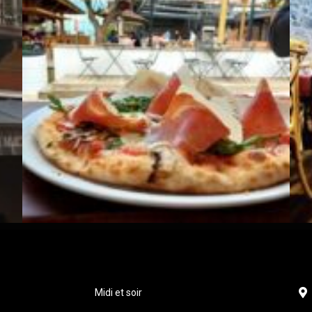
Midi et soir