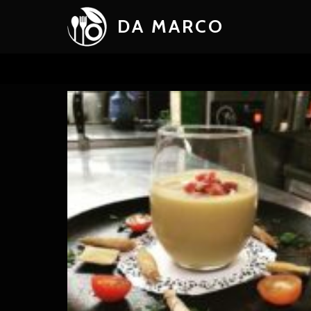
DA MARCO