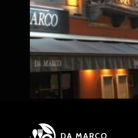
DA MARCO