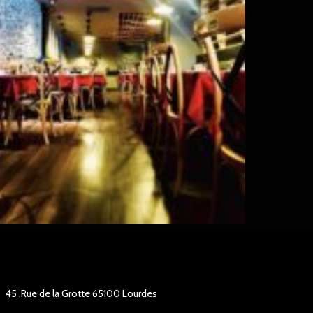
45 ,Rue de la Grotte 65100 Lourdes