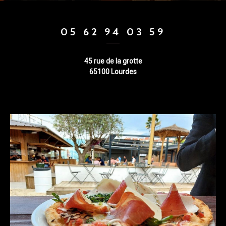
05 62 94 03 59
45 rue de la grotte
65100 Lourdes