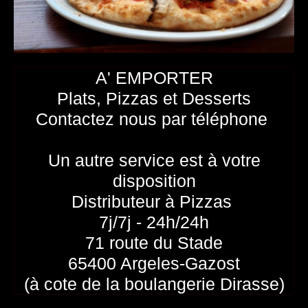
A' EMPORTER
Plats, Pizzas et Desserts
Contactez nous par téléphone
Un autre service est à votre
disposition
Distributeur à Pizzas
7j/7j - 24h/24h
71 route du Stade
65400 Argeles-Gazost
(à cote de la boulangerie Dirasse)