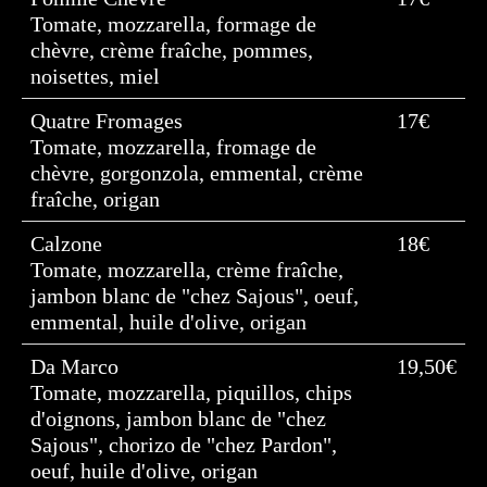
Tomate, mozzarella, formage de
chèvre, crème fraîche, pommes,
noisettes, miel
Quatre Fromages
17€
Tomate, mozzarella, fromage de
chèvre, gorgonzola, emmental, crème
fraîche, origan
Calzone
18€
Tomate, mozzarella, crème fraîche,
jambon blanc de "chez Sajous", oeuf,
emmental, huile d'olive, origan
Da Marco
19,50€
Tomate, mozzarella, piquillos, chips
d'oignons, jambon blanc de "chez
Sajous", chorizo de "chez Pardon",
oeuf, huile d'olive, origan