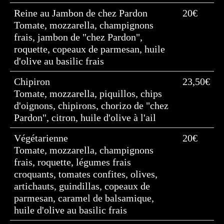
Reine au Jambon de chez Pardon
20€
Tomate, mozzarella, champignons
frais, jambon de "chez Pardon",
roquette, copeaux de parmesan, huile
d'olive au basilic frais
Chipiron
23,50€
Tomate, mozzarella, piquillos, chips
d'oignons, chipirons, chorizo de "chez
Pardon", citron, huile d'olive à l'ail
Végétarienne
20€
Tomate, mozzarella, champignons
frais, roquette, légumes frais
croquants, tomates confites, olives,
artichauts, guindillas, copeaux de
parmesan, caramel de balsamique,
huile d'olive au basilic frais