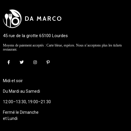
DA MARCO
45 rue de la grotte 65100 Lourdes
Moyens de paiement acceptés : Carte bleue, espèces. Nous n’acceptons plus les tickets
restaurant.
Midi et soir
Du Mardi au Samedi
12:00–13:30, 19:00–21:30
Fermé le Dimanche
et Lundi