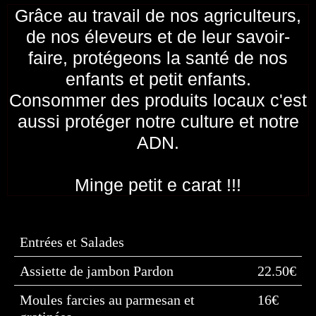
Grâce au travail de nos agriculteurs,
de nos éleveurs et de leur savoir-
faire, protégeons la santé de nos
enfants et petit enfants.
Consommer des produits locaux c'est
aussi protéger notre culture et notre
ADN.
Minge petit e carat !!!
Entrées et Salades
Assiette de jambon Pardon
22.50€
Moules farcies au parmesan et
16€