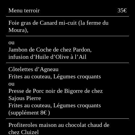
Menu terroir
35€
Foie gras de Canard mi-cuit (la ferme du
Moura),
ou
Jambon de Coche de chez Pardon,
infusion d’Huile d’Olive à l’Ail
Côtelettes d’Agneau
Frites au couteau, Légumes croquants
ou
Presse de Porc noir de Bigorre de chez
Sajous Pierre
Frites au couteau, Légumes croquants
(supplément 8€ )
Profiteroles maison au chocolat chaud de
chez Cluizel