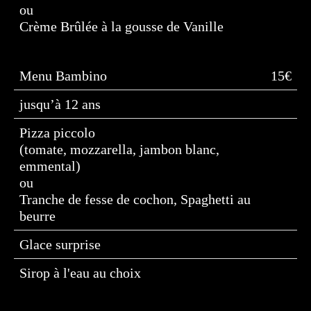
ou
Crème Brûlée à la gousse de Vanille
Menu Bambino
15€
jusqu’à 12 ans
Pizza piccolo
(tomate, mozzarella, jambon blanc,
emmental)
ou
Tranche de fesse de cochon, Spaghetti au
beurre
Glace surprise
Sirop à l'eau au choix