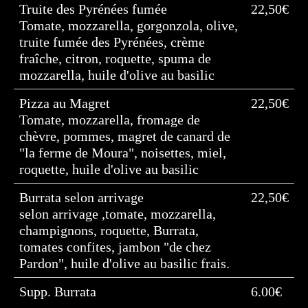
Truite des Pyrénées fumée
22,50€
Tomate, mozzarella, gorgonzola, olive,
truite fumée des Pyrénées, crème
fraîche, citron, roquette, spuma de
mozzarella, huile d'olive au basilic
Pizza au Magret
22,50€
Tomate, mozzarella, fromage de
chèvre, pommes, magret de canard de
"la ferme de Moura", noisettes, miel,
roquette, huile d'olive au basilic
Burrata selon arrivage
22,50€
selon arrivage ,tomate, mozzarella,
champignons, roquette, Burrata,
tomates confites, jambon "de chez
Pardon", huile d'olive au basilic frais.
Supp. Burrata
6.00€