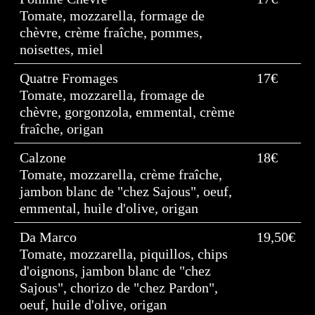
Tomate, mozzarella, formage de
chèvre, crème fraîche, pommes,
noisettes, miel
Quatre Fromages
17€
Tomate, mozzarella, fromage de
chèvre, gorgonzola, emmental, crème
fraîche, origan
Calzone
18€
Tomate, mozzarella, crème fraîche,
jambon blanc de "chez Sajous", oeuf,
emmental, huile d'olive, origan
Da Marco
19,50€
Tomate, mozzarella, piquillos, chips
d'oignons, jambon blanc de "chez
Sajous", chorizo de "chez Pardon",
oeuf, huile d'olive, origan