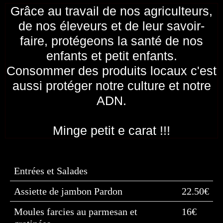
Grâce au travail de nos agriculteurs,
de nos éleveurs et de leur savoir-
faire, protégeons la santé de nos
enfants et petit enfants.
Consommer des produits locaux c'est
aussi protéger notre culture et notre
ADN.
Minge petit e carat !!!
Entrées et Salades
Assiette de jambon Pardon
22.50€
Moules farcies au parmesan et
16€