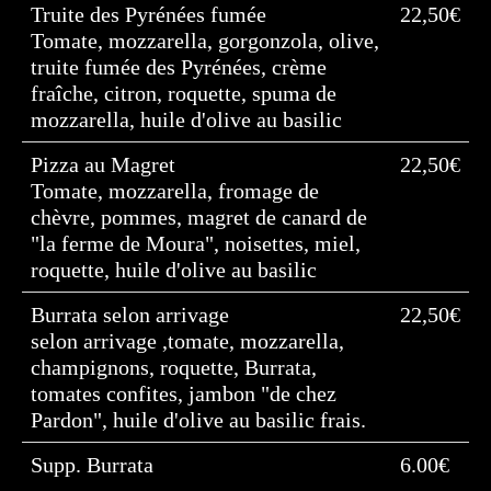
Truite des Pyrénées fumée
22,50€
Tomate, mozzarella, gorgonzola, olive,
truite fumée des Pyrénées, crème
fraîche, citron, roquette, spuma de
mozzarella, huile d'olive au basilic
Pizza au Magret
22,50€
Tomate, mozzarella, fromage de
chèvre, pommes, magret de canard de
"la ferme de Moura", noisettes, miel,
roquette, huile d'olive au basilic
Burrata selon arrivage
22,50€
selon arrivage ,tomate, mozzarella,
champignons, roquette, Burrata,
tomates confites, jambon "de chez
Pardon", huile d'olive au basilic frais.
Supp. Burrata
6.00€