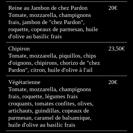
Reine au Jambon de chez Pardon
20€
Tomate, mozzarella, champignons
frais, jambon de "chez Pardon",
roquette, copeaux de parmesan, huile
d'olive au basilic frais
Chipiron
23,50€
Tomate, mozzarella, piquillos, chips
d'oignons, chipirons, chorizo de "chez
Pardon", citron, huile d'olive à l'ail
Végétarienne
20€
Tomate, mozzarella, champignons
frais, roquette, légumes frais
croquants, tomates confites, olives,
artichauts, guindillas, copeaux de
parmesan, caramel de balsamique,
huile d'olive au basilic frais