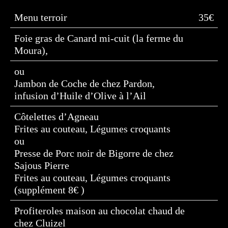
Menu terroir
35€
Foie gras de Canard mi-cuit (la ferme du
Moura),
ou
Jambon de Coche de chez Pardon,
infusion d’Huile d’Olive à l’Ail
Côtelettes d’Agneau
Frites au couteau, Légumes croquants
ou
Presse de Porc noir de Bigorre de chez
Sajous Pierre
Frites au couteau, Légumes croquants
(supplément 8€ )
Profiteroles maison au chocolat chaud de
chez Cluizel